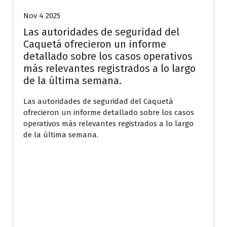
Nov 4 2025
Las autoridades de seguridad del
Caquetá ofrecieron un informe
detallado sobre los casos operativos
más relevantes registrados a lo largo
de la última semana.
Las autoridades de seguridad del Caquetá
ofrecieron un informe detallado sobre los casos
operativos más relevantes registrados a lo largo
de la última semana.