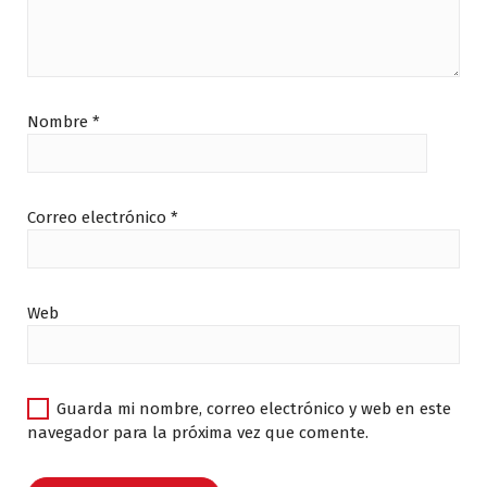
Nombre
*
Correo electrónico
*
Web
Guarda mi nombre, correo electrónico y web en este
navegador para la próxima vez que comente.