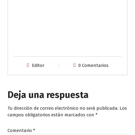
Editor
0 Comentarios
Deja una respuesta
Tu dirección de correo electrónico no será publicada.
Los
campos obligatorios están marcados con
*
Comentario
*