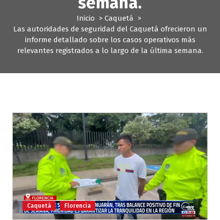
semana.
Inicio
>
Caquetá
>
Las autoridades de seguridad del Caquetá ofrecieron un
informe detallado sobre los casos operativos más
relevantes registrados a lo largo de la última semana.
Caquetá
Florencia