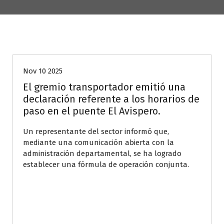
Caquetá
Nov 10 2025
El gremio transportador emitió una
declaración referente a los horarios de
paso en el puente El Avispero.
Un representante del sector informó que,
mediante una comunicación abierta con la
administración departamental, se ha logrado
establecer una fórmula de operación conjunta.