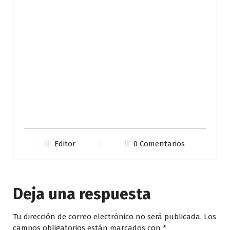
Editor
0 Comentarios
Deja una respuesta
Tu dirección de correo electrónico no será publicada.
Los
campos obligatorios están marcados con
*