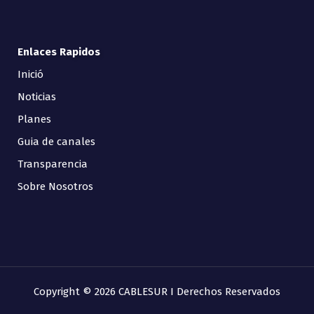
Enlaces Rapidos
Inició
Noticias
Planes
Guia de canales
Transparencia
Sobre Nosotros
Copyright © 2026 CABLESUR I Derechos Reservados