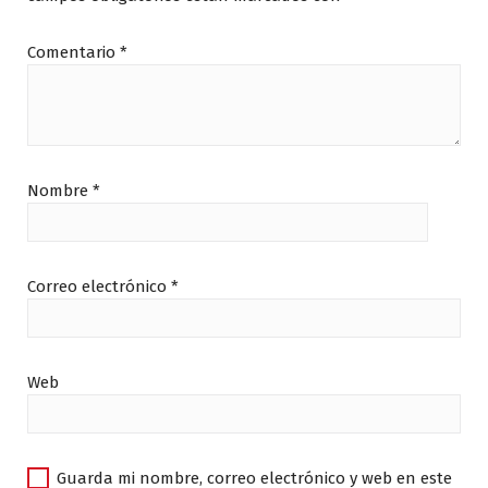
Comentario
*
Nombre
*
Correo electrónico
*
Web
Guarda mi nombre, correo electrónico y web en este