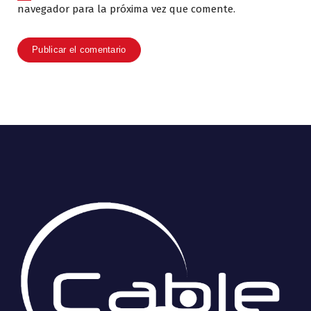
navegador para la próxima vez que comente.