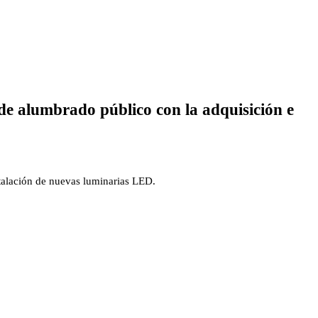
de alumbrado público con la adquisición e
stalación de nuevas luminarias LED.