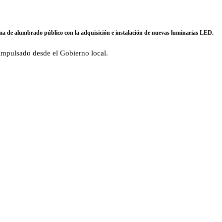
ema de alumbrado público con la adquisición e instalación de nuevas luminarias LED.
 impulsado desde el Gobierno local.