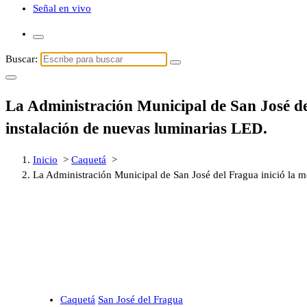
Señal en vivo
Buscar:
La Administración Municipal de San José del
instalación de nuevas luminarias LED.
Inicio
>
Caquetá
>
La Administración Municipal de San José del Fragua inició la m
Caquetá
San José del Fragua