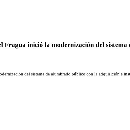
 Fragua inició la modernización del sistema 
odernización del sistema de alumbrado público con la adquisición e in