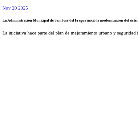
Nov 20 2025
La Administración Municipal de San José del Fragua inició la modernización del sist
La iniciativa hace parte del plan de mejoramiento urbano y seguridad