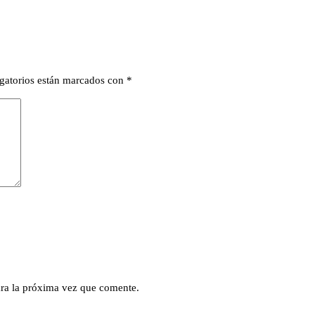
gatorios están marcados con
*
ra la próxima vez que comente.