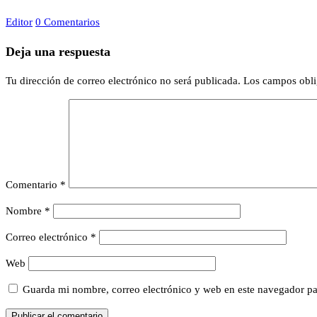
Editor
0 Comentarios
Deja una respuesta
Tu dirección de correo electrónico no será publicada.
Los campos obli
Comentario
*
Nombre
*
Correo electrónico
*
Web
Guarda mi nombre, correo electrónico y web en este navegador pa