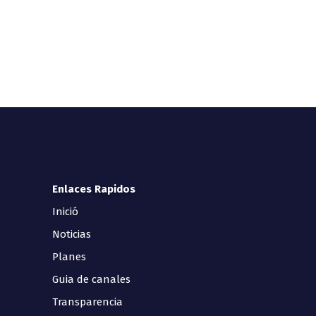
Enlaces Rapidos
Inició
Noticias
Planes
Guia de canales
Transparencia