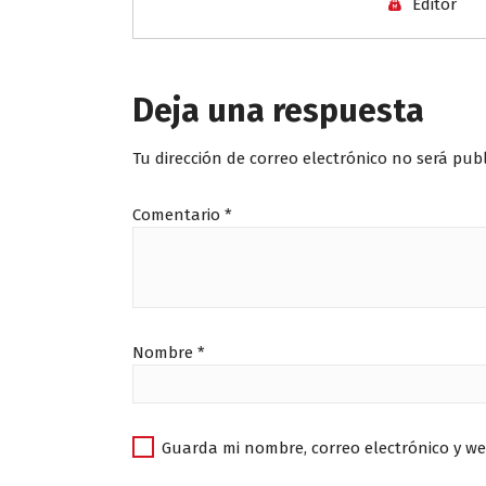
Editor
Deja una respuesta
Tu dirección de correo electrónico no será pub
Comentario
*
Nombre
*
Guarda mi nombre, correo electrónico y w