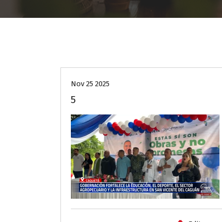
Nov 25 2025
5