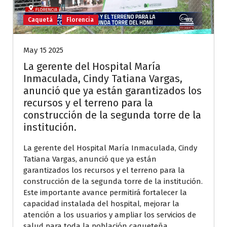
Caquetá
Florencia
May 15 2025
La gerente del Hospital María
Inmaculada, Cindy Tatiana Vargas,
anunció que ya están garantizados los
recursos y el terreno para la
construcción de la segunda torre de la
institución.
La gerente del Hospital María Inmaculada, Cindy
Tatiana Vargas, anunció que ya están
garantizados los recursos y el terreno para la
construcción de la segunda torre de la institución.
Este importante avance permitirá fortalecer la
capacidad instalada del hospital, mejorar la
atención a los usuarios y ampliar los servicios de
salud para toda la población caqueteña.