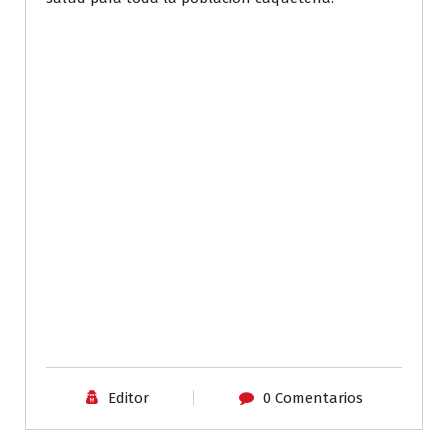
Editor
0 Comentarios