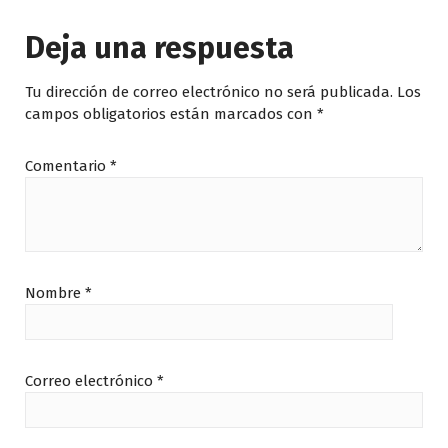
Deja una respuesta
Tu dirección de correo electrónico no será publicada.
Los
campos obligatorios están marcados con
*
Comentario
*
Nombre
*
Correo electrónico
*