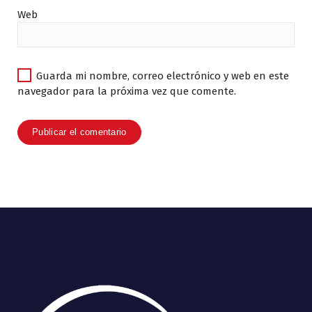
Web
Guarda mi nombre, correo electrónico y web en este
navegador para la próxima vez que comente.