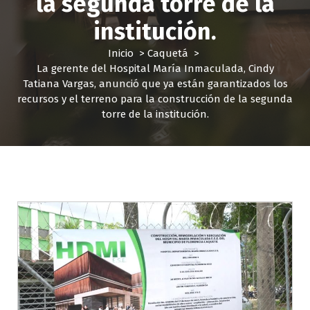
la segunda torre de la
institución.
Inicio
>
Caquetá
>
La gerente del Hospital María Inmaculada, Cindy
Tatiana Vargas, anunció que ya están garantizados los
recursos y el terreno para la construcción de la segunda
torre de la institución.