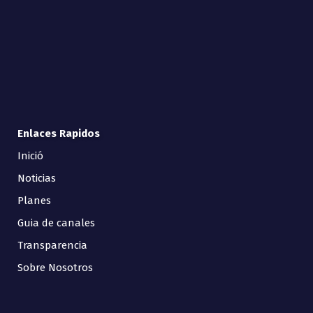
Enlaces Rapidos
Inició
Noticias
Planes
Guia de canales
Transparencia
Sobre Nosotros