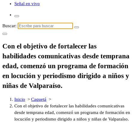
Señal en vivo
Buscar:
Con el objetivo de fortalecer las
habilidades comunicativas desde temprana
edad, comenzó un programa de formación
en locución y periodismo dirigido a niños y
niñas de Valparaíso.
Inicio
>
Caquetá
>
Con el objetivo de fortalecer las habilidades comunicativas
desde temprana edad, comenzó un programa de formación en
locución y periodismo dirigido a niños y niñas de Valparaíso.