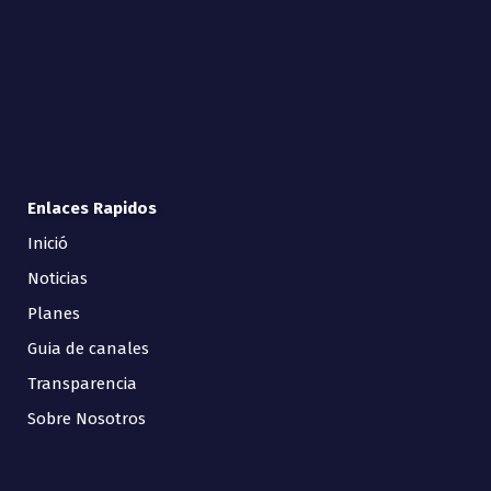
Enlaces Rapidos
Inició
Noticias
Planes
Guia de canales
Transparencia
Sobre Nosotros