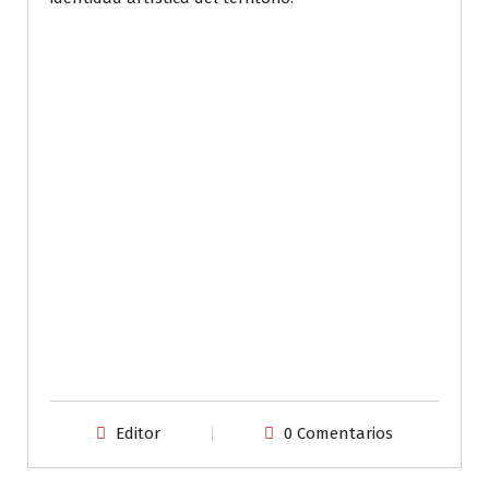
Editor
0 Comentarios