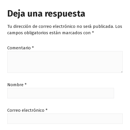
Deja una respuesta
Tu dirección de correo electrónico no será publicada.
Los
campos obligatorios están marcados con
*
Comentario
*
Nombre
*
Correo electrónico
*