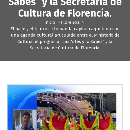
Sabes” y la Secretaría de
Cultura de Florencia.
Inicio
>
Florencia
>
El baile y el teatro se toman la capital caqueteña con
una agenda cultural articulada entre el Ministerio de
Cultura, el programa “Las Artes y lo Sabes” y la
Secretaría de Cultura de Florencia.