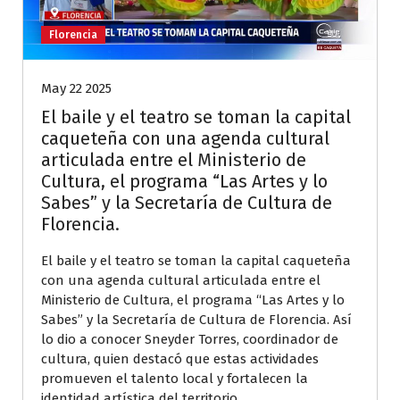
Florencia
May 22 2025
El baile y el teatro se toman la capital
caqueteña con una agenda cultural
articulada entre el Ministerio de
Cultura, el programa “Las Artes y lo
Sabes” y la Secretaría de Cultura de
Florencia.
El baile y el teatro se toman la capital caqueteña
con una agenda cultural articulada entre el
Ministerio de Cultura, el programa “Las Artes y lo
Sabes” y la Secretaría de Cultura de Florencia. Así
lo dio a conocer Sneyder Torres, coordinador de
cultura, quien destacó que estas actividades
promueven el talento local y fortalecen la
identidad artística del territorio.