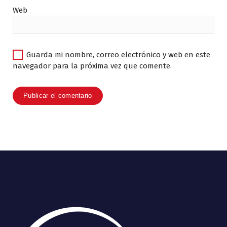
Web
Guarda mi nombre, correo electrónico y web en este
navegador para la próxima vez que comente.