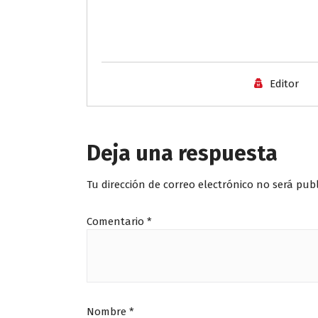
Editor
Deja una respuesta
Tu dirección de correo electrónico no será pub
Comentario
*
Nombre
*