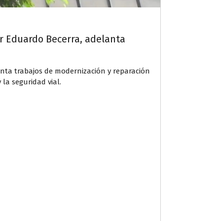
or Eduardo Becerra, adelanta
anta trabajos de modernización y reparación
la seguridad vial.