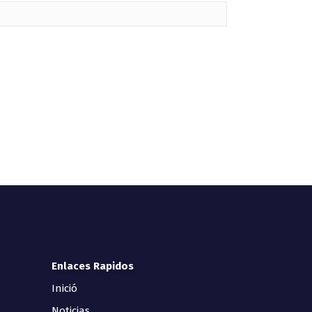
Enlaces Rapidos
Inició
Noticias