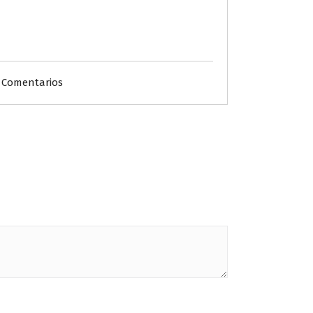
 Comentarios