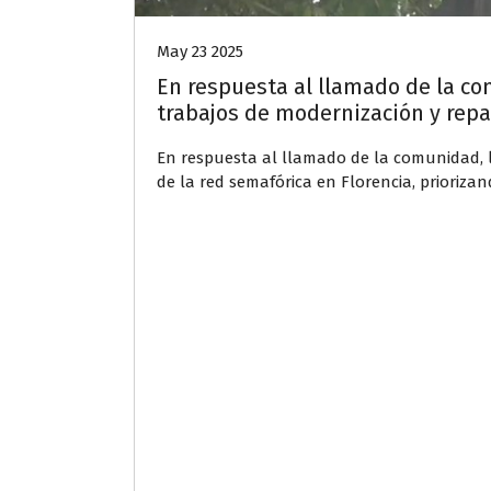
May 23 2025
En respuesta al llamado de la co
trabajos de modernización y repa
En respuesta al llamado de la comunidad, l
de la red semafórica en Florencia, priorizan