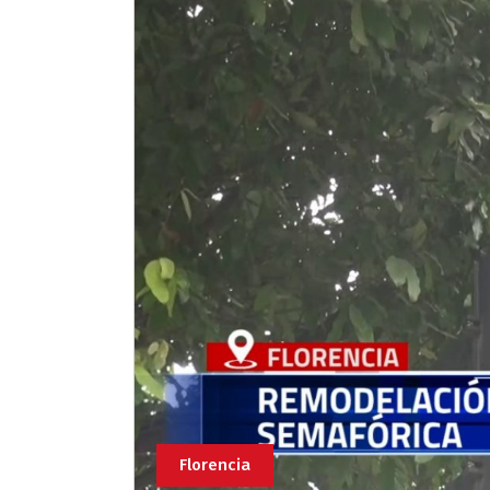
Florencia