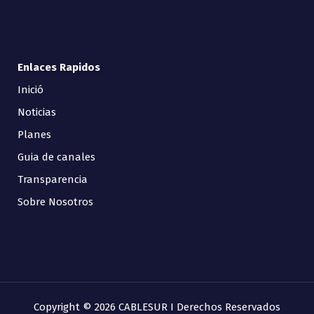
Enlaces Rapidos
Inició
Noticias
Planes
Guia de canales
Transparencia
Sobre Nosotros
Copyright © 2026 CABLESUR I Derechos Reservados