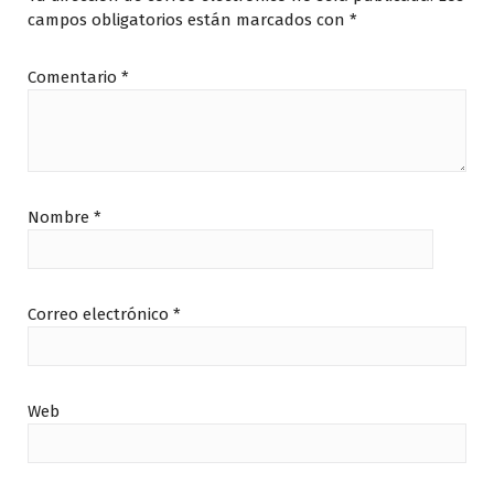
campos obligatorios están marcados con
*
Comentario
*
Nombre
*
Correo electrónico
*
Web