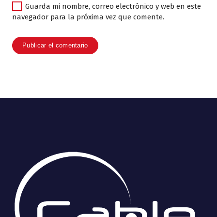
Guarda mi nombre, correo electrónico y web en este
navegador para la próxima vez que comente.