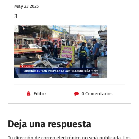
May 23 2025
3
Editor
0 Comentarios
Deja una respuesta
Tu dirección de correo electrónico no será publicada.
Los