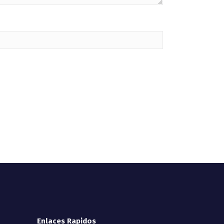
Enlaces Rapidos