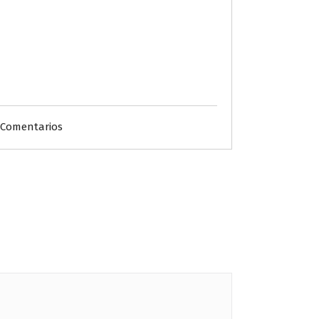
 Comentarios