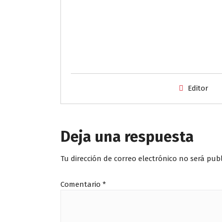
Editor
Deja una respuesta
Tu dirección de correo electrónico no será pub
Comentario
*