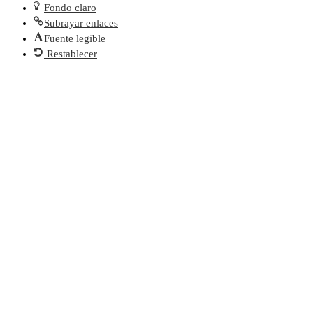
Fondo claro
Subrayar enlaces
Fuente legible
Restablecer