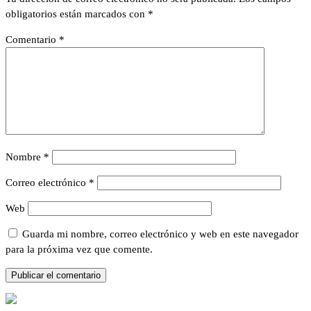
obligatorios están marcados con
*
Comentario
*
Nombre
*
Correo electrónico
*
Web
Guarda mi nombre, correo electrónico y web en este navegador
para la próxima vez que comente.