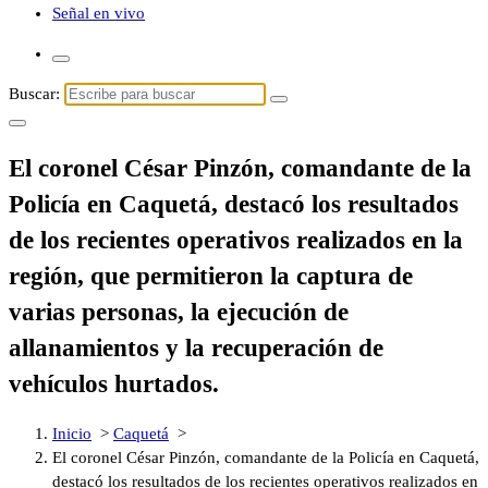
Señal en vivo
Buscar:
El coronel César Pinzón, comandante de la
Policía en Caquetá, destacó los resultados
de los recientes operativos realizados en la
región, que permitieron la captura de
varias personas, la ejecución de
allanamientos y la recuperación de
vehículos hurtados.
Inicio
>
Caquetá
>
El coronel César Pinzón, comandante de la Policía en Caquetá,
destacó los resultados de los recientes operativos realizados en