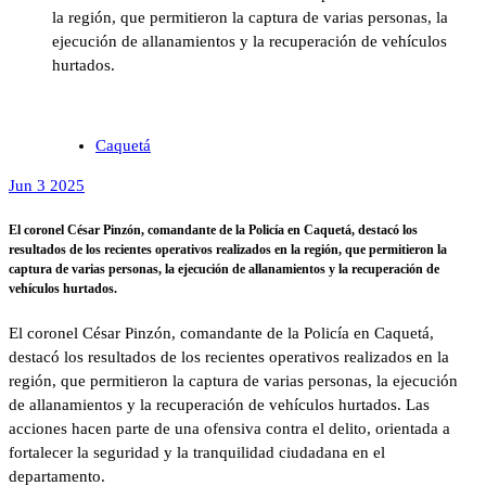
la región, que permitieron la captura de varias personas, la
ejecución de allanamientos y la recuperación de vehículos
hurtados.
Caquetá
Jun 3 2025
El coronel César Pinzón, comandante de la Policía en Caquetá, destacó los
resultados de los recientes operativos realizados en la región, que permitieron la
captura de varias personas, la ejecución de allanamientos y la recuperación de
vehículos hurtados.
El coronel César Pinzón, comandante de la Policía en Caquetá,
destacó los resultados de los recientes operativos realizados en la
región, que permitieron la captura de varias personas, la ejecución
de allanamientos y la recuperación de vehículos hurtados. Las
acciones hacen parte de una ofensiva contra el delito, orientada a
fortalecer la seguridad y la tranquilidad ciudadana en el
departamento.