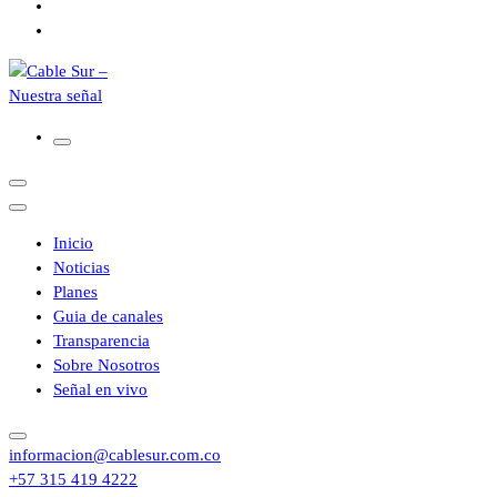
Inicio
Noticias
Planes
Guia de canales
Transparencia
Sobre Nosotros
Señal en vivo
informacion@cablesur.com.co
+57 315 419 4222