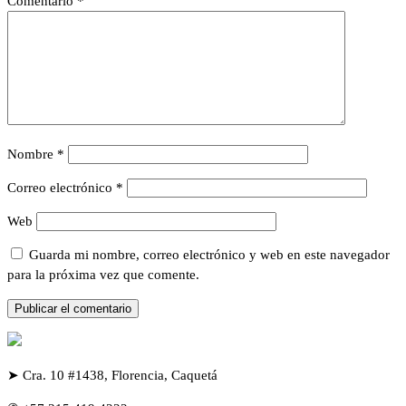
Comentario
*
Nombre
*
Correo electrónico
*
Web
Guarda mi nombre, correo electrónico y web en este navegador
para la próxima vez que comente.
➤ Cra. 10 #1438, Florencia, Caquetá