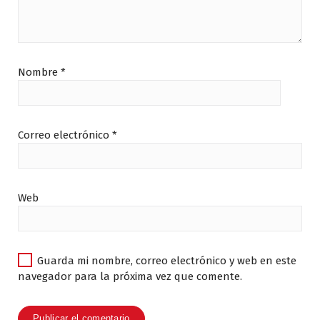
Nombre
*
Correo electrónico
*
Web
Guarda mi nombre, correo electrónico y web en este
navegador para la próxima vez que comente.