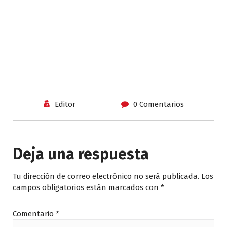
Editor
0 Comentarios
Deja una respuesta
Tu dirección de correo electrónico no será publicada.
Los
campos obligatorios están marcados con
*
Comentario
*