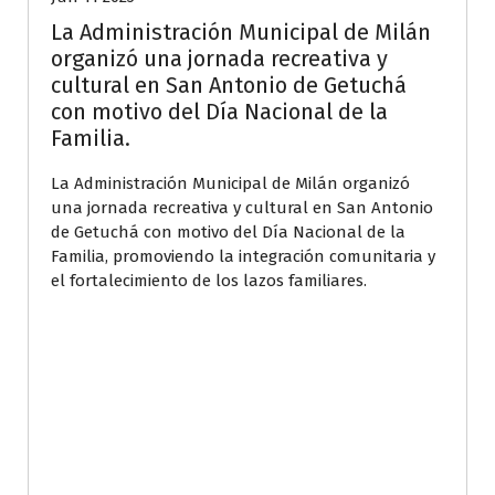
La Administración Municipal de Milán
organizó una jornada recreativa y
cultural en San Antonio de Getuchá
con motivo del Día Nacional de la
Familia.
La Administración Municipal de Milán organizó
una jornada recreativa y cultural en San Antonio
de Getuchá con motivo del Día Nacional de la
Familia, promoviendo la integración comunitaria y
el fortalecimiento de los lazos familiares.