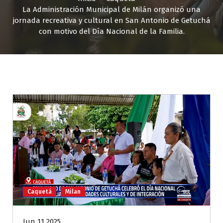
La Administración Municipal de Milán organizó una
jornada recreativa y cultural en San Antonio de Getuchá
con motivo del Día Nacional de la Familia.
Caquetá
Milan
Jun 11 2025