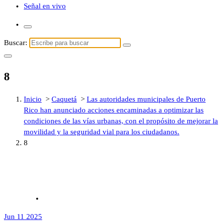
Señal en vivo
Buscar:
8
Inicio
>
Caquetá
>
Las autoridades municipales de Puerto
Rico han anunciado acciones encaminadas a optimizar las
condiciones de las vías urbanas, con el propósito de mejorar la
movilidad y la seguridad vial para los ciudadanos.
8
Jun 11 2025