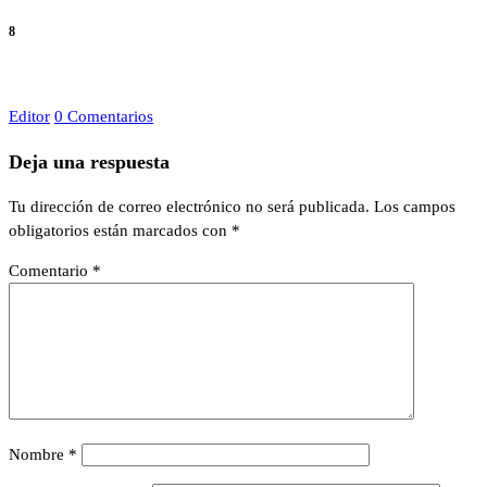
8
Editor
0 Comentarios
Deja una respuesta
Tu dirección de correo electrónico no será publicada.
Los campos
obligatorios están marcados con
*
Comentario
*
Nombre
*