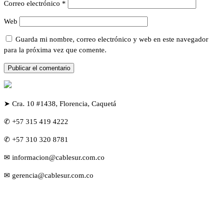
Correo electrónico
*
Web
Guarda mi nombre, correo electrónico y web en este navegador
para la próxima vez que comente.
➤ Cra. 10 #1438, Florencia, Caquetá
✆ +57 315 419 4222
✆ +57 310 320 8781
✉ informacion@cablesur.com.co
✉ gerencia@cablesur.com.co