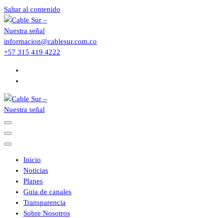
Saltar al contenido
informacion@cablesur.com.co
+57 315 419 4222
Inicio
Noticias
Planes
Guia de canales
Transparencia
Sobre Nosotros