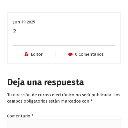
Jun 19 2025
2
Editor
0 Comentarios
Deja una respuesta
Tu dirección de correo electrónico no será publicada.
Los
campos obligatorios están marcados con
*
Comentario
*