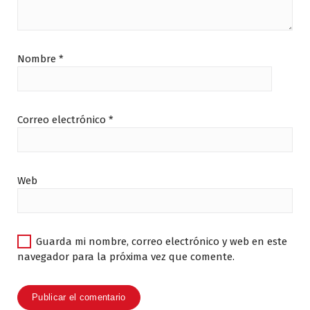
Nombre
*
Correo electrónico
*
Web
Guarda mi nombre, correo electrónico y web en este
navegador para la próxima vez que comente.